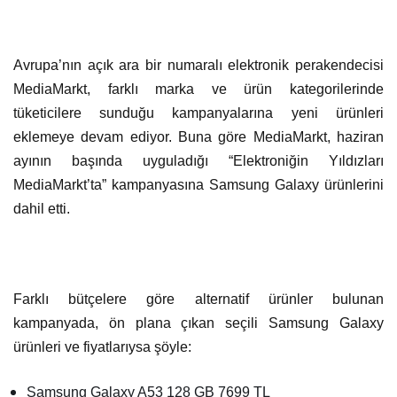
Avrupa’nın açık ara bir numaralı elektronik perakendecisi
MediaMarkt, farklı marka ve ürün kategorilerinde
tüketicilere sunduğu kampanyalarına yeni ürünleri
eklemeye devam ediyor. Buna göre MediaMarkt, haziran
ayının başında uyguladığı “Elektroniğin Yıldızları
MediaMarkt’ta” kampanyasına Samsung Galaxy ürünlerini
dahil etti.
Farklı bütçelere göre alternatif ürünler bulunan
kampanyada, ön plana çıkan seçili Samsung Galaxy
ürünleri ve fiyatlarıysa şöyle:
Samsung Galaxy A53 128 GB 7699 TL