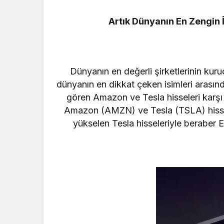
Artık Dünyanın En Zengin İ
Dünyanın en değerli şirketlerinin kuru
dünyanın en dikkat çeken isimleri arasınd
gören Amazon ve Tesla hisseleri karşı
Amazon (AMZN) ve Tesla (TSLA) hissele
yükselen Tesla hisseleriyle beraber E