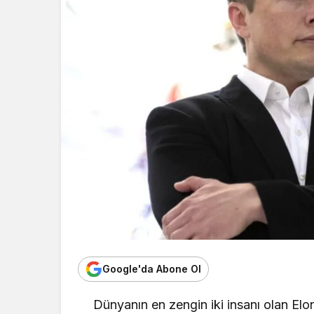
Google'da Abone Ol
Dünyanın en zengin iki insanı olan El