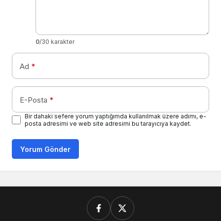
0
/30 karakter
Ad
*
E-Posta
*
Bir dahaki sefere yorum yaptığımda kullanılmak üzere adımı, e-
posta adresimi ve web site adresimi bu tarayıcıya kaydet.
Yorum Gönder