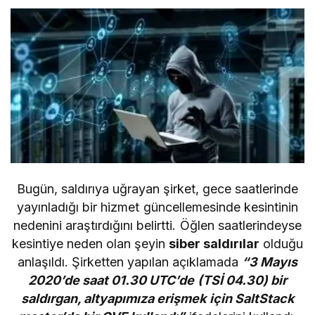
Bugün, saldırıya uğrayan şirket, gece saatlerinde
yayınladığı bir hizmet güncellemesinde kesintinin
nedenini araştırdığını belirtti. Öğlen saatlerindeyse
kesintiye neden olan şeyin
siber saldırılar
olduğu
anlaşıldı. Şirketten yapılan açıklamada
“3 Mayıs
2020’de saat 01.30 UTC’de (TSİ 04.30) bir
saldırgan, altyapımıza erişmek için SaltStack