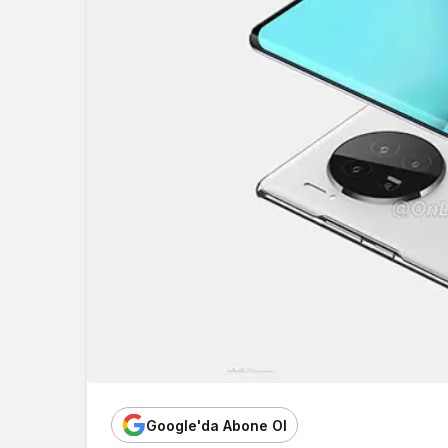
Google'da Abone Ol