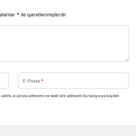
 alanlar
*
ile işaretlenmişlerdir
E-Posta
*
 adımı, e-posta adresimi ve web site adresimi bu tarayıcıya kaydet.