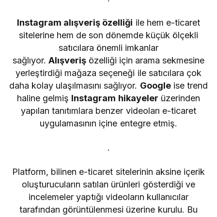
Instagram alışveriş özelliği
ile hem e-ticaret
sitelerine hem de son dönemde küçük ölçekli
satıcılara önemli imkanlar
sağlıyor.
Alışveriş
özelliği için arama sekmesine
yerleştirdiği mağaza seçeneği ile satıcılara çok
daha kolay ulaşılmasını sağlıyor.
Google
ise trend
haline gelmiş
Instagram hikayeler
üzerinden
yapılan tanıtımlara benzer videoları e-ticaret
uygulamasının içine entegre etmiş.
.
Platform, bilinen e-ticaret sitelerinin aksine içerik
oluşturucuların satılan ürünleri gösterdiği ve
incelemeler yaptığı videoların kullanıcılar
tarafından görüntülenmesi üzerine kurulu. Bu