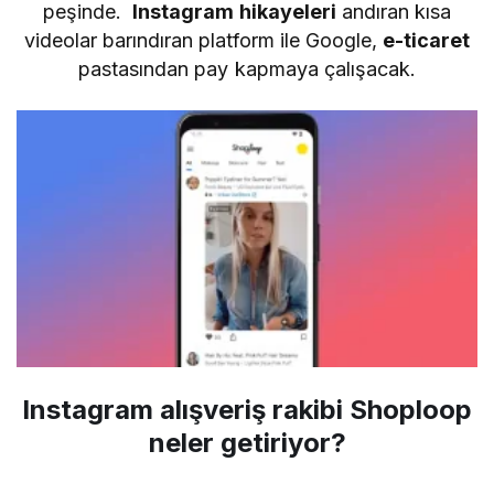
peşinde.
Instagram hikayeleri
andıran kısa
videolar barındıran platform ile Google,
e-ticaret
pastasından pay kapmaya çalışacak.
Instagram alışveriş rakibi Shoploop
neler getiriyor?
.