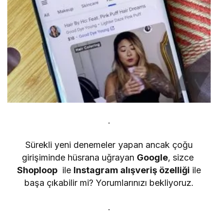
.
Sürekli yeni denemeler yapan ancak çoğu
girişiminde hüsrana uğrayan
Google
, sizce
Shoploop
ile
Instagram alışveriş özelliği
ile
başa çıkabilir mi? Yorumlarınızı bekliyoruz.
.