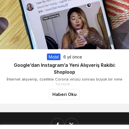
Mobil
6 yıl önce
Google’dan Instagram’a Yeni Alışveriş Rakibi:
Shoploop
İnternet alışverişi, özellikle Corona virüsü sonrası büyük bir ivme
kazandı....
Haberi Oku