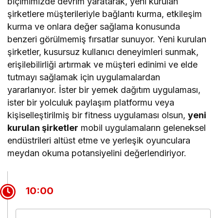
biçimimizde devrim yaratarak, yeni kurulan
şirketlere müşterileriyle bağlantı kurma, etkileşim
kurma ve onlara değer sağlama konusunda
benzeri görülmemiş fırsatlar sunuyor. Yeni kurulan
şirketler, kusursuz kullanıcı deneyimleri sunmak,
erişilebilirliği artırmak ve müşteri edinimi ve elde
tutmayı sağlamak için uygulamalardan
yararlanıyor. İster bir yemek dağıtım uygulaması,
ister bir yolculuk paylaşım platformu veya
kişiselleştirilmiş bir fitness uygulaması olsun,
yeni
kurulan şirketler
mobil uygulamaların geleneksel
endüstrileri altüst etme ve yerleşik oyunculara
meydan okuma potansiyelini değerlendiriyor.
10:00