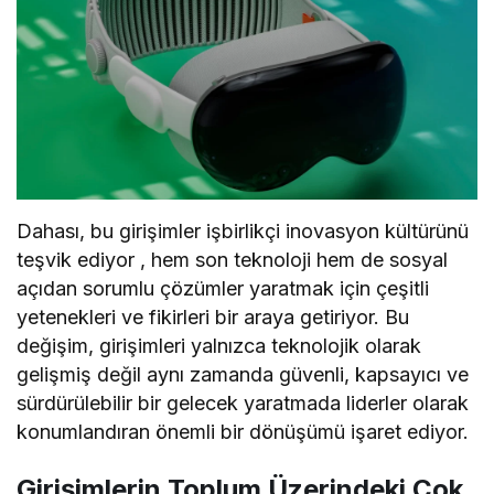
Dahası, bu girişimler işbirlikçi inovasyon kültürünü
teşvik ediyor , hem son teknoloji hem de sosyal
açıdan sorumlu çözümler yaratmak için çeşitli
yetenekleri ve fikirleri bir araya getiriyor. Bu
değişim, girişimleri yalnızca teknolojik olarak
gelişmiş değil aynı zamanda güvenli, kapsayıcı ve
sürdürülebilir bir gelecek yaratmada liderler olarak
konumlandıran önemli bir dönüşümü işaret ediyor.
Girişimlerin Toplum Üzerindeki Çok