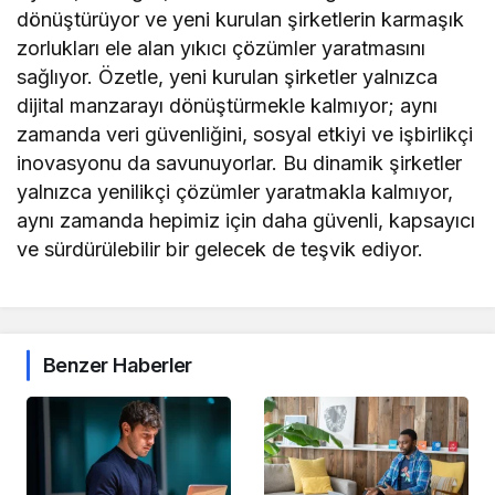
dönüştürüyor ve yeni kurulan şirketlerin karmaşık
zorlukları ele alan yıkıcı çözümler yaratmasını
sağlıyor. Özetle, yeni kurulan şirketler yalnızca
dijital manzarayı dönüştürmekle kalmıyor; aynı
zamanda veri güvenliğini, sosyal etkiyi ve işbirlikçi
inovasyonu da savunuyorlar. Bu dinamik şirketler
yalnızca yenilikçi çözümler yaratmakla kalmıyor,
aynı zamanda hepimiz için daha güvenli, kapsayıcı
ve sürdürülebilir bir gelecek de teşvik ediyor.
Benzer Haberler