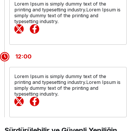
Lorem Ipsum is simply dummy text of the
printing and typesetting industry.Lorem Ipsum is
simply dummy text of the printing and
typesetting industry.
12:00
Lorem Ipsum is simply dummy text of the
printing and typesetting industry.Lorem Ipsum is
simply dummy text of the printing and
typesetting industry.
Sürdürülebilir ve Güvenli Yeniliğin