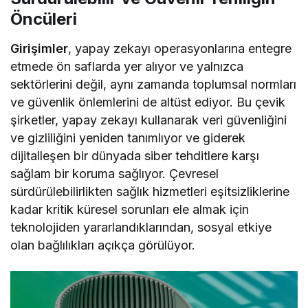
Öncüleri
Girişimler
, yapay zekayı operasyonlarına entegre
etmede ön saflarda yer alıyor ve yalnızca
sektörlerini değil, aynı zamanda toplumsal normları
ve güvenlik önlemlerini de altüst ediyor. Bu çevik
şirketler, yapay zekayı kullanarak veri güvenliğini
ve gizliliğini yeniden tanımlıyor ve giderek
dijitalleşen bir dünyada siber tehditlere karşı
sağlam bir koruma sağlıyor. Çevresel
sürdürülebilirlikten sağlık hizmetleri eşitsizliklerine
kadar kritik küresel sorunları ele almak için
teknolojiden yararlandıklarından, sosyal etkiye
olan bağlılıkları açıkça görülüyor.