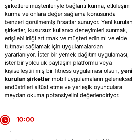
şirketlere müşterileriyle bağlantı kurma, etkileşim
kurma ve onlara değer sağlama konusunda
benzeri görülmemiş fırsatlar sunuyor. Yeni kurulan
şirketler, kusursuz kullanıcı deneyimleri sunmak,
erişilebilirliği artırmak ve müşteri edinimi ve elde
tutmayı sağlamak için uygulamalardan
yararlanıyor. İster bir yemek dağıtım uygulaması,
ister bir yolculuk paylaşım platformu veya
kişiselleştirilmiş bir fitness uygulaması olsun,
yeni
kurulan şirketler
mobil uygulamaların geleneksel
endüstrileri altüst etme ve yerleşik oyunculara
meydan okuma potansiyelini değerlendiriyor.
10:00