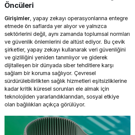
Öncüleri
Girişimler
, yapay zekayı operasyonlarına entegre
etmede ön saflarda yer alıyor ve yalnızca
sektörlerini değil, aynı zamanda toplumsal normları
ve güvenlik önlemlerini de altüst ediyor. Bu çevik
şirketler, yapay zekayı kullanarak veri güvenliğini
ve gizliliğini yeniden tanımlıyor ve giderek
dijitalleşen bir dünyada siber tehditlere karşı
sağlam bir koruma sağlıyor. Çevresel
sürdürülebilirlikten sağlık hizmetleri eşitsizliklerine
kadar kritik küresel sorunları ele almak için
teknolojiden yararlandıklarından, sosyal etkiye
olan bağlılıkları açıkça görülüyor.