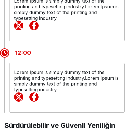
Lorem Ipsum is simply dummy text of the
printing and typesetting industry.Lorem Ipsum is
simply dummy text of the printing and
typesetting industry.
12:00
Lorem Ipsum is simply dummy text of the
printing and typesetting industry.Lorem Ipsum is
simply dummy text of the printing and
typesetting industry.
Sürdürülebilir ve Güvenli Yeniliğin