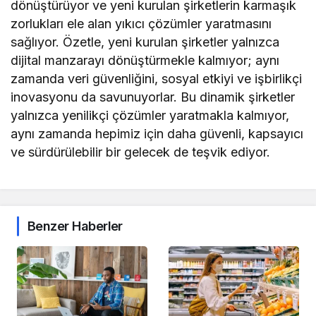
dönüştürüyor ve yeni kurulan şirketlerin karmaşık
zorlukları ele alan yıkıcı çözümler yaratmasını
sağlıyor. Özetle, yeni kurulan şirketler yalnızca
dijital manzarayı dönüştürmekle kalmıyor; aynı
zamanda veri güvenliğini, sosyal etkiyi ve işbirlikçi
inovasyonu da savunuyorlar. Bu dinamik şirketler
yalnızca yenilikçi çözümler yaratmakla kalmıyor,
aynı zamanda hepimiz için daha güvenli, kapsayıcı
ve sürdürülebilir bir gelecek de teşvik ediyor.
Benzer Haberler