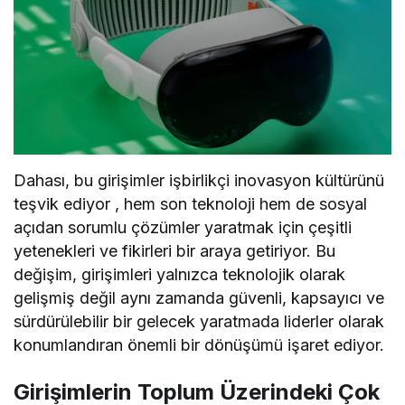
Dahası, bu girişimler işbirlikçi inovasyon kültürünü
teşvik ediyor , hem son teknoloji hem de sosyal
açıdan sorumlu çözümler yaratmak için çeşitli
yetenekleri ve fikirleri bir araya getiriyor. Bu
değişim, girişimleri yalnızca teknolojik olarak
gelişmiş değil aynı zamanda güvenli, kapsayıcı ve
sürdürülebilir bir gelecek yaratmada liderler olarak
konumlandıran önemli bir dönüşümü işaret ediyor.
Girişimlerin Toplum Üzerindeki Çok