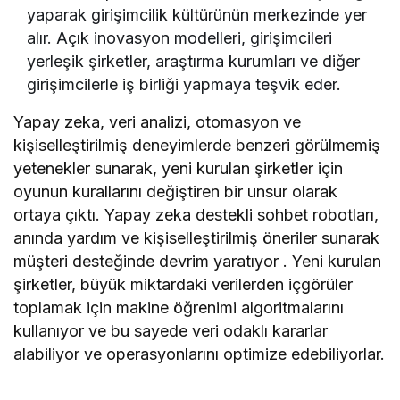
yaparak girişimcilik kültürünün merkezinde yer
alır. Açık inovasyon modelleri, girişimcileri
yerleşik şirketler, araştırma kurumları ve diğer
girişimcilerle iş birliği yapmaya teşvik eder.
Yapay zeka, veri analizi, otomasyon ve
kişiselleştirilmiş deneyimlerde benzeri görülmemiş
yetenekler sunarak, yeni kurulan şirketler için
oyunun kurallarını değiştiren bir unsur olarak
ortaya çıktı. Yapay zeka destekli sohbet robotları,
anında yardım ve kişiselleştirilmiş öneriler sunarak
müşteri desteğinde devrim yaratıyor . Yeni kurulan
şirketler, büyük miktardaki verilerden içgörüler
toplamak için makine öğrenimi algoritmalarını
kullanıyor ve bu sayede veri odaklı kararlar
alabiliyor ve operasyonlarını optimize edebiliyorlar.