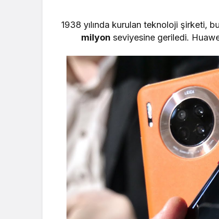
1938 yılında kurulan teknoloji şirketi
milyon
seviyesine geriledi. Huawe