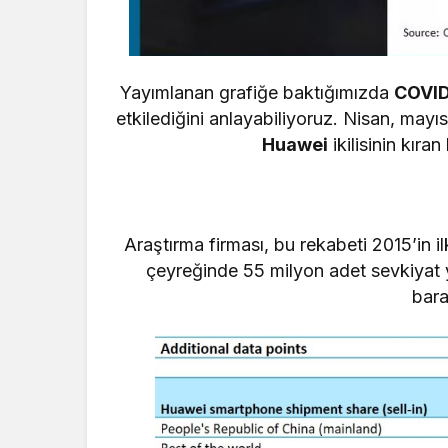
Yayımlanan grafiğe baktığımızda
COVID
etkilediğini anlayabiliyoruz. Nisan, mayıs
Huawei
ikilisinin kıra
Araştırma firması, bu rekabeti 2015’in 
çeyreğinde 55 milyon adet sevkiyat 
bara