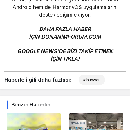
Android hem de HarmonyOS uygulamalarını
desteklediğini ekliyor.
DAHA FAZLA HABER
İÇİN
DONANİMFORUM.COM
GOOGLE NEWS’DE BİZİ TAKİP ETMEK
İÇİN
TIKLA!
Haberle ilgili daha fazlası:
# huawei
Benzer Haberler