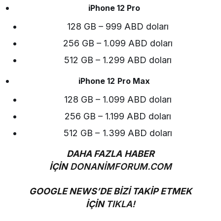
iPhone 12 Pro
128 GB – 999 ABD doları
256 GB – 1.099 ABD doları
512 GB – 1.299 ABD doları
iPhone 12 Pro Max
128 GB – 1.099 ABD doları
256 GB – 1.199 ABD doları
512 GB – 1.399 ABD doları
DAHA FAZLA HABER
İÇİN
DONANİMFORUM.COM
GOOGLE NEWS’DE BİZİ TAKİP ETMEK
İÇİN
TIKLA!