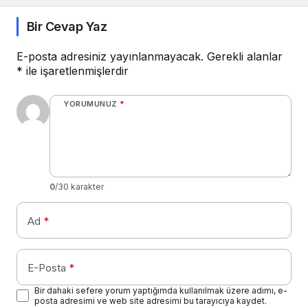
Bir Cevap Yaz
E-posta adresiniz yayınlanmayacak.
Gerekli alanlar
*
ile işaretlenmişlerdir
YORUMUNUZ
*
0
/30 karakter
Ad
*
E-Posta
*
Bir dahaki sefere yorum yaptığımda kullanılmak üzere adımı, e-
posta adresimi ve web site adresimi bu tarayıcıya kaydet.