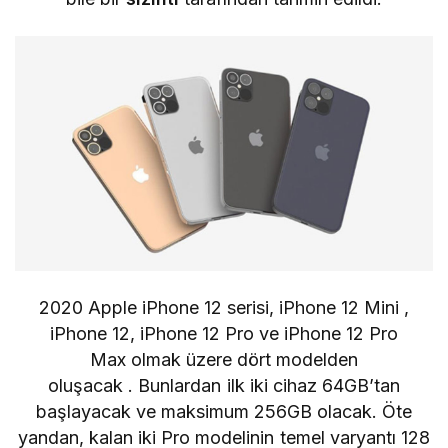
2020
Apple
iPhone 12 serisi,
iPhone 12 Mini
,
iPhone 12, iPhone 12 Pro ve iPhone 12 Pro
Max olmak üzere dört modelden
oluşacak
. Bunlardan ilk iki cihaz 64GB’tan
başlayacak ve maksimum 256GB olacak. Öte
yandan, kalan iki Pro modelinin temel varyantı 128