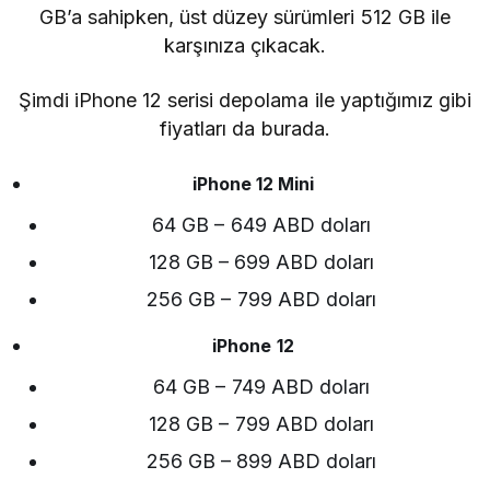
GB’a sahipken, üst düzey sürümleri 512 GB ile
karşınıza çıkacak.
Şimdi iPhone 12 serisi depolama ile yaptığımız gibi
fiyatları da burada.
iPhone 12 Mini
64 GB – 649 ABD doları
128 GB – 699 ABD doları
256 GB – 799 ABD doları
iPhone 12
64 GB – 749 ABD doları
128 GB – 799 ABD doları
256 GB – 899 ABD doları