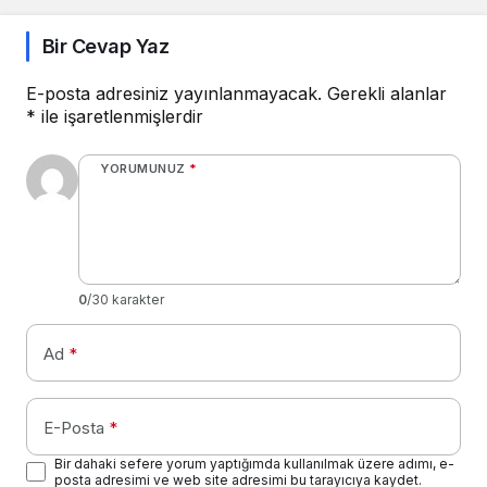
Bir Cevap Yaz
E-posta adresiniz yayınlanmayacak.
Gerekli alanlar
*
ile işaretlenmişlerdir
YORUMUNUZ
*
0
/30 karakter
Ad
*
E-Posta
*
Bir dahaki sefere yorum yaptığımda kullanılmak üzere adımı, e-
posta adresimi ve web site adresimi bu tarayıcıya kaydet.