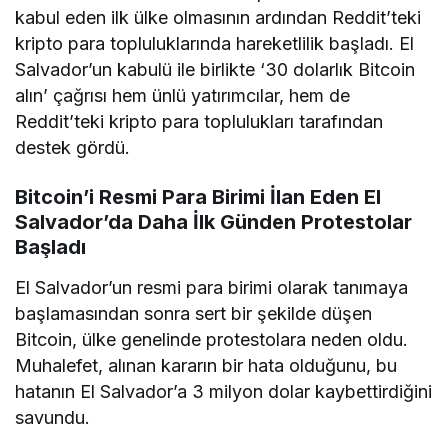
kabul eden ilk ülke olmasının ardından Reddit’teki
kripto para topluluklarında hareketlilik başladı. El
Salvador’un kabulü ile birlikte ‘30 dolarlık Bitcoin
alın’ çağrısı hem ünlü yatırımcılar, hem de
Reddit’teki kripto para toplulukları tarafından
destek gördü.
Bitcoin’i Resmi Para Birimi İlan Eden El
Salvador’da Daha İlk Günden Protestolar
Başladı
El Salvador’un resmi para birimi olarak tanımaya
başlamasından sonra sert bir şekilde düşen
Bitcoin, ülke genelinde protestolara neden oldu.
Muhalefet, alınan kararın bir hata olduğunu, bu
hatanın El Salvador’a 3 milyon dolar kaybettirdiğini
savundu.