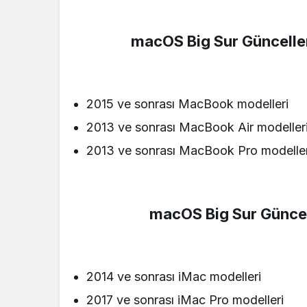
macOS Big Sur Güncelle
2015 ve sonrası MacBook modelleri
2013 ve sonrası MacBook Air modeller
2013 ve sonrası MacBook Pro modeller
macOS Big Sur Güncel
2014 ve sonrası iMac modelleri
2017 ve sonrası iMac Pro modelleri