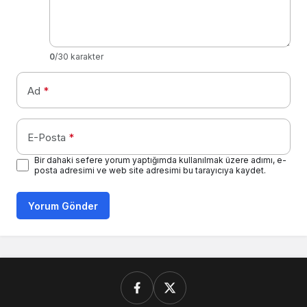
0
/30 karakter
Ad
*
E-Posta
*
Bir dahaki sefere yorum yaptığımda kullanılmak üzere adımı, e-
posta adresimi ve web site adresimi bu tarayıcıya kaydet.
Yorum Gönder