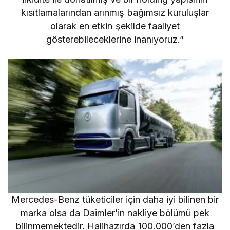
kısıtlamalarından arınmış bağımsız kuruluşlar
olarak en etkin şekilde faaliyet
gösterebileceklerine inanıyoruz.”
Mercedes-Benz tüketiciler için daha iyi bilinen bir
marka olsa da Daimler’in nakliye bölümü pek
bilinmemektedir. Halihazırda 100.000’den fazla