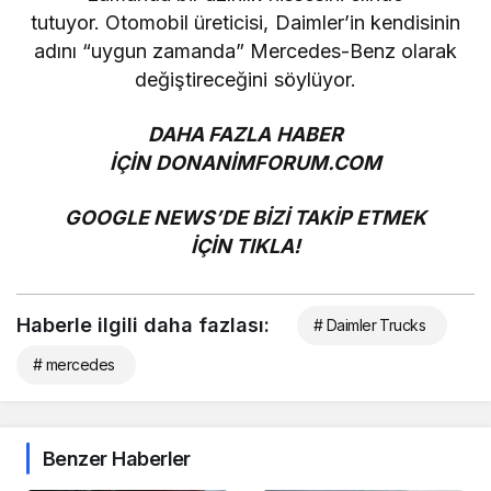
tutuyor. Otomobil üreticisi, Daimler’in kendisinin
adını “uygun zamanda” Mercedes-Benz olarak
değiştireceğini söylüyor.
DAHA FAZLA HABER
İÇİN
DONANİMFORUM.COM
GOOGLE NEWS’DE BİZİ TAKİP ETMEK
İÇİN
TIKLA!
Haberle ilgili daha fazlası:
# Daimler Trucks
# mercedes
Benzer Haberler