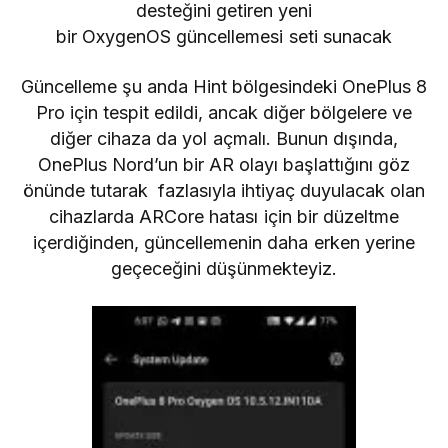
desteğini getiren yeni
bir OxygenOS güncellemesi seti sunacak
Güncelleme şu anda Hint bölgesindeki OnePlus 8
Pro için tespit edildi, ancak diğer bölgelere ve
diğer cihaza da yol açmalı. Bunun dışında,
OnePlus Nord’un bir AR olayı başlattığını göz
önünde tutarak fazlasıyla ihtiyaç duyulacak olan
cihazlarda ARCore hatası için bir düzeltme
içerdiğinden, güncellemenin daha erken yerine
geçeceğini düşünmekteyiz.