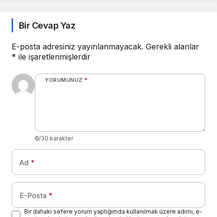
uzattı
Bir Cevap Yaz
E-posta adresiniz yayınlanmayacak.
Gerekli alanlar
*
ile işaretlenmişlerdir
YORUMUNUZ
*
0
/30 karakter
Ad
*
E-Posta
*
Bir dahaki sefere yorum yaptığımda kullanılmak üzere adımı, e-