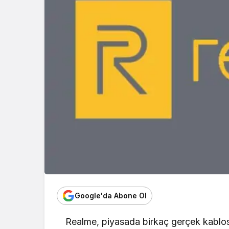
Google'da Abone Ol
Realme, piyasada birkaç gerçek kablos