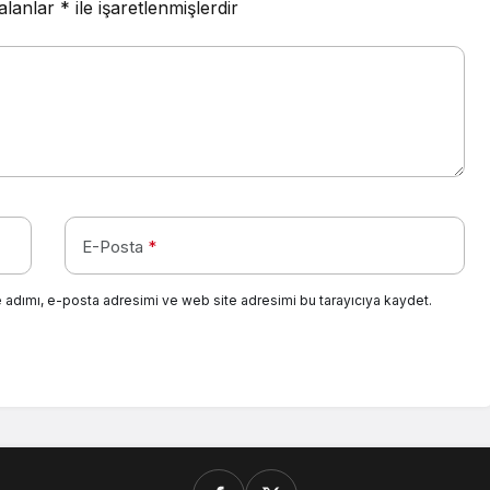
 alanlar
*
ile işaretlenmişlerdir
E-Posta
*
 adımı, e-posta adresimi ve web site adresimi bu tarayıcıya kaydet.