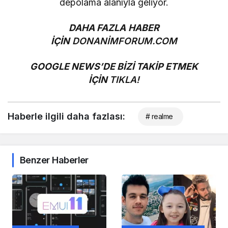
depolama alanıyla geliyor.
DAHA FAZLA HABER
İÇİN
DONANİMFORUM.COM
GOOGLE NEWS’DE BİZİ TAKİP ETMEK
İÇİN
TIKLA!
Haberle ilgili daha fazlası:
# realme
Benzer Haberler