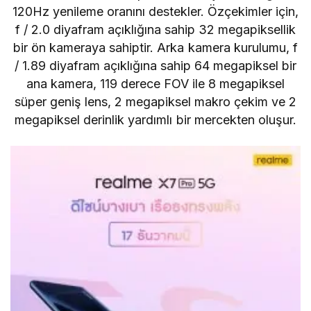
120Hz yenileme oranını destekler. Özçekimler için,
f / 2.0 diyafram açıklığına sahip 32 megapiksellik
bir ön kameraya sahiptir. Arka kamera kurulumu, f
/ 1.89 diyafram açıklığına sahip 64 megapiksel bir
ana kamera, 119 derece FOV ile 8 megapiksel
süper geniş lens, 2 megapiksel makro çekim ve 2
megapiksel derinlik yardımlı bir mercekten oluşur.