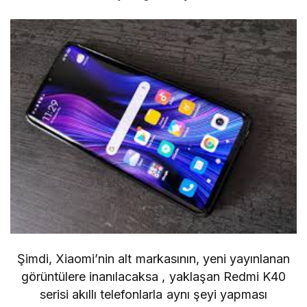
Şimdi, Xiaomi’nin alt
markasının, yeni yayınlanan
görüntülere inanılacaksa , yaklaşan Redmi K40
serisi akıllı telefonlarla aynı şeyi yapması