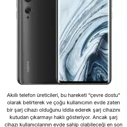
Akıllı telefon üreticileri, bu hareketi “çevre dostu”
olarak belirterek ve çoğu kullanıcının evde zaten
bir şarj cihazı olduğunu iddia ederek şarj cihazını
kutudan çıkarmayı haklı gösteriyor. Ancak şarj
cihazı kullanıcılarının evde sahip olabileceği en son