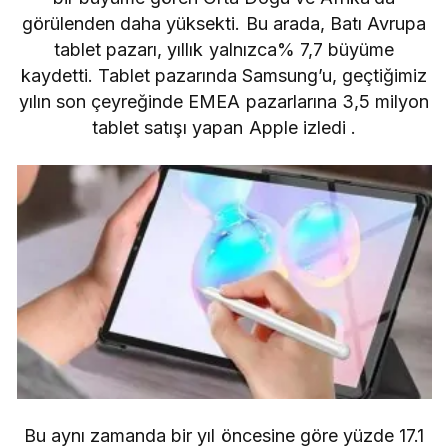
görülenden daha yüksekti.
Bu arada, Batı Avrupa
tablet pazarı, yıllık yalnızca% 7,7 büyüme
kaydetti. Tablet pazarında Samsung’u, geçtiğimiz
yılın son çeyreğinde EMEA pazarlarına 3,5 milyon
tablet satışı yapan
Apple
izledi .
Bu aynı zamanda bir yıl öncesine göre yüzde 17.1