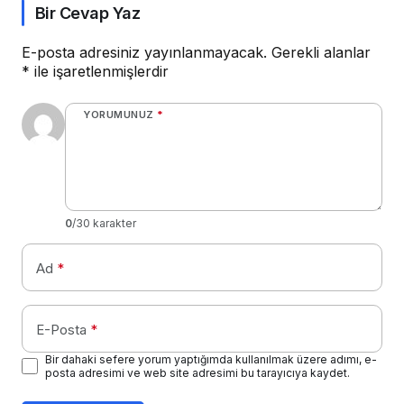
Bir Cevap Yaz
E-posta adresiniz yayınlanmayacak.
Gerekli alanlar
*
ile işaretlenmişlerdir
YORUMUNUZ
*
0
/30 karakter
Ad
*
E-Posta
*
Bir dahaki sefere yorum yaptığımda kullanılmak üzere adımı, e-
posta adresimi ve web site adresimi bu tarayıcıya kaydet.