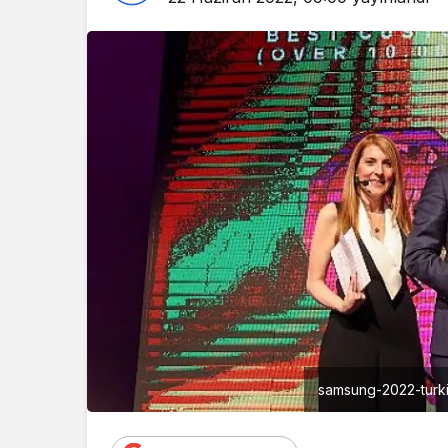
samsung-2022-turki