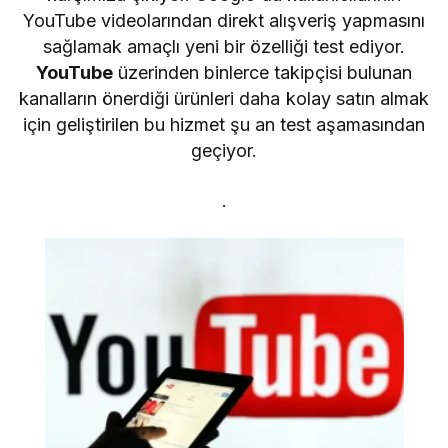
YouTube videolarından direkt alışveriş yapmasını
sağlamak amaçlı yeni bir özelliği test ediyor.
YouTube
üzerinden binlerce takipçisi bulunan
kanalların önerdiği ürünleri daha kolay satın almak
için geliştirilen bu hizmet şu an test aşamasından
geçiyor.
.