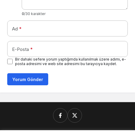
0
/30 karakter
Ad
*
E-Posta
*
Bir dahaki sefere yorum yaptığımda kullanılmak üzere adımı, e-
posta adresimi ve web site adresimi bu tarayıcıya kaydet.
Yorum Gönder