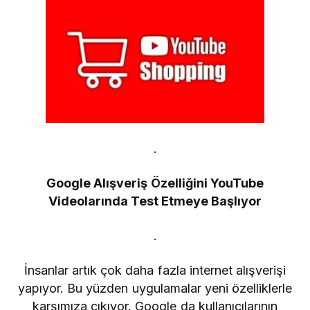
.
Google Alışveriş Özelliğini YouTube
Videolarında Test Etmeye Başlıyor
.
İnsanlar artık çok daha fazla internet alışverişi
yapıyor. Bu yüzden uygulamalar yeni özelliklerle
karşımıza çıkıyor. Google da kullanıcılarının