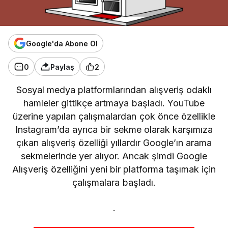
Google'da Abone Ol
0
Paylaş
2
Sosyal medya platformlarından alışveriş odaklı
hamleler gittikçe artmaya başladı. YouTube
üzerine yapılan çalışmalardan çok önce özellikle
Instagram’da ayrıca bir sekme olarak karşımıza
çıkan alışveriş özelliği yıllardır Google’ın arama
sekmelerinde yer alıyor. Ancak şimdi Google
Alışveriş özelliğini yeni bir platforma taşımak için
çalışmalara başladı.
.