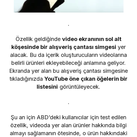
.
Özellik geldiğinde
video ekranının sol alt
köşesinde bir alışveriş çantası simgesi
yer
alacak. Bu da içerik oluşturucuların videolarına
belirli ürünleri ekleyebileceği anlamına geliyor.
Ekranda yer alan bu alışveriş çantası simgesine
tıkladığınızda
YouTube öne çıkan öğelerin bir
listesini
görüntüleyecek.
.
Şu an için ABD’deki kullanıcılar için test edilen
özellik, videoda yer alan ürünler hakkında bilgi
almayı sağlamanın ötesinde, o ürün hakkındaki