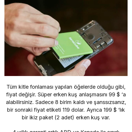
Tüm kitle fonlaması yapılan öğelerde olduğu gibi,
fiyat değişir. Süper erken kuş anlaşmasını 99 $ ‘a
alabilirsiniz. Sadece 8 birim kaldı ve şanssızsanız,
bir sonraki fiyat etiketi 119 dolar. Ayrıca 199 $ ‘lık
bir ikiz paket (2 adet) erken kuş var.