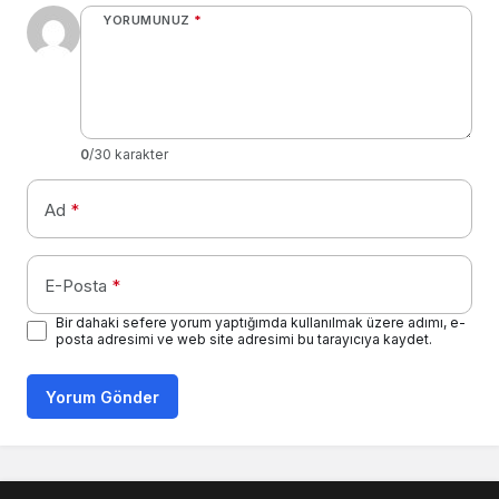
YORUMUNUZ
*
0
/30 karakter
Ad
*
E-Posta
*
Bir dahaki sefere yorum yaptığımda kullanılmak üzere adımı, e-
posta adresimi ve web site adresimi bu tarayıcıya kaydet.
Yorum Gönder