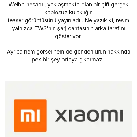
Weibo hesabı
, yaklaşmakta olan bir çift gerçek
kablosuz kulaklığın
teaser görüntüsünü
yayınladı
. Ne yazık ki, resim
yalnızca TWS’nin şarj çantasının arka tarafını
gösteriyor.
Ayrıca hem görsel hem de gönderi ürün hakkında
pek bir şey ortaya çıkarmaz.