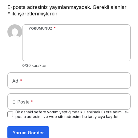
E-posta adresiniz yayınlanmayacak.
Gerekli alanlar
*
ile işaretlenmişlerdir
YORUMUNUZ
*
0
/30 karakter
Ad
*
E-Posta
*
Bir dahaki sefere yorum yaptığımda kullanılmak üzere adımı, e-
posta adresimi ve web site adresimi bu tarayıcıya kaydet.
Yorum Gönder