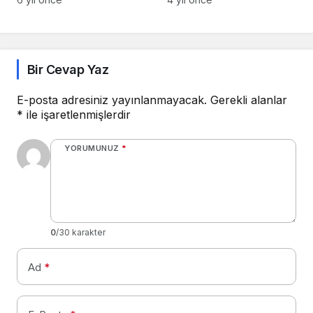
Başardı!
Bir Cevap Yaz
E-posta adresiniz yayınlanmayacak.
Gerekli alanlar
*
ile işaretlenmişlerdir
YORUMUNUZ
*
0
/30 karakter
Ad
*