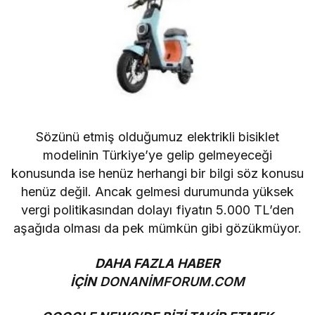
Sözünü etmiş olduğumuz elektrikli bisiklet
modelinin Türkiye’ye gelip gelmeyeceği
konusunda ise henüz herhangi bir bilgi söz konusu
henüz değil. Ancak gelmesi durumunda yüksek
vergi politikasından dolayı fiyatın 5.000 TL’den
aşağıda olması da pek mümkün gibi gözükmüyor.
DAHA FAZLA HABER
İÇİN
DONANİMFORUM.COM