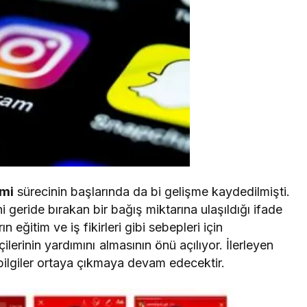
mi
sürecinin başlarında da bi gelişme kaydedilmişti.
 geride bırakan bir bağış miktarına ulaşıldığı ifade
ın eğitim ve iş fikirleri gibi sebepleri için
lerinin yardımını almasının önü açılıyor. İlerleyen
ilgiler ortaya çıkmaya devam edecektir.