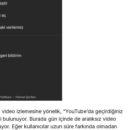
i video izlemesine yönelik, “YouTube’da geçirdiğiniz
 bulunuyor. Burada gün içinde de aralıksız video
uyor. Eğer kullanıcılar uzun süre farkında olmadan