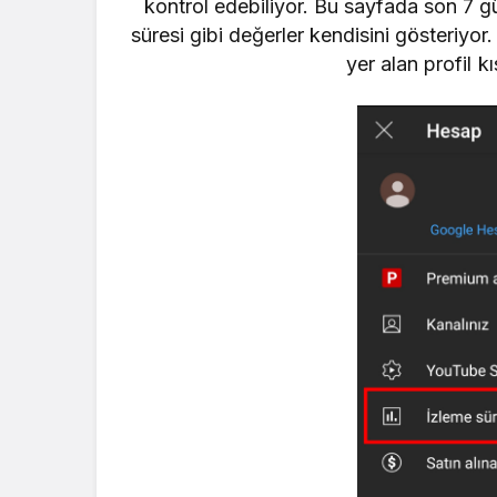
kontrol edebiliyor. Bu sayfada son 7 g
süresi gibi değerler kendisini gösteriyor
yer alan profil 