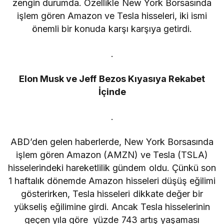
zengin durumda. Özellikle New York Borsasında
işlem gören Amazon ve Tesla hisseleri, iki ismi
önemli bir konuda karşı karşıya getirdi.
.
Elon Musk ve Jeff Bezos Kıyasıya Rekabet
İçinde
.
ABD’den gelen haberlerde, New York Borsasında
işlem gören Amazon (AMZN) ve Tesla (TSLA)
hisselerindeki hareketlilik gündem oldu. Çünkü son
1 haftalık dönemde Amazon hisseleri düşüş eğilimi
gösterirken, Tesla hisseleri dikkate değer bir
yükseliş eğilimine girdi. Ancak Tesla hisselerinin
geçen yıla göre yüzde 743 artış yaşaması