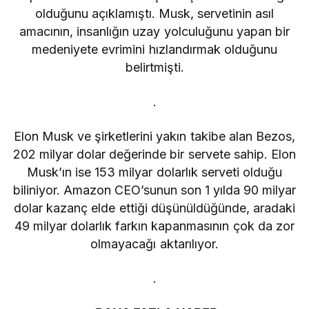
olduğunu açıklamıştı. Musk, servetinin asıl
amacının, insanlığın uzay yolculuğunu yapan bir
medeniyete evrimini hızlandırmak olduğunu
belirtmişti.
.
Elon Musk ve şirketlerini yakın takibe alan Bezos,
202 milyar dolar değerinde bir servete sahip. Elon
Musk’ın ise 153 milyar dolarlık serveti olduğu
biliniyor. Amazon CEO’sunun son 1 yılda 90 milyar
dolar kazanç elde ettiği düşünüldüğünde, aradaki
49 milyar dolarlık farkın kapanmasının çok da zor
olmayacağı aktarılıyor.
.