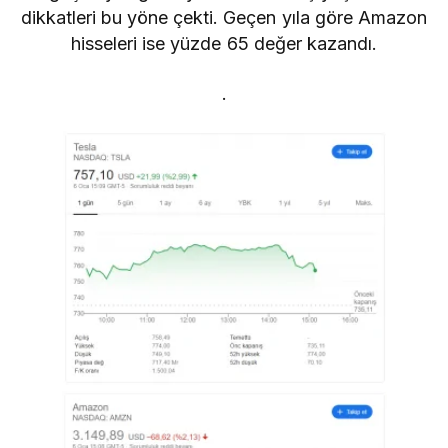
dikkatleri bu yöne çekti. Geçen yıla göre Amazon
hisseleri ise yüzde 65 değer kazandı.
.