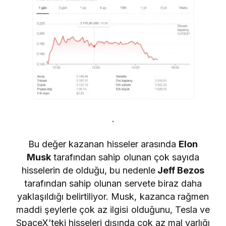
.
Bu değer kazanan hisseler arasında
Elon
Musk
tarafından sahip olunan çok sayıda
hisselerin de olduğu, bu nedenle
Jeff Bezos
tarafından sahip olunan servete biraz daha
yaklaşıldığı belirtiliyor. Musk, kazanca rağmen
maddi şeylerle çok az ilgisi olduğunu, Tesla ve
SpaceX’teki hisseleri dışında çok az mal varlığı