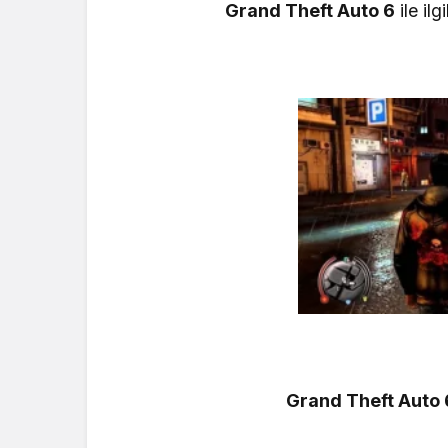
Grand Theft Auto 6
ile ilg
Grand Theft Auto 