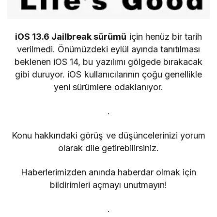
iOS 13.6 Jailbreak sürümü
için henüz bir tarih
verilmedi. Önümüzdeki eylül ayında tanıtılması
beklenen iOS 14, bu yazılımı gölgede bırakacak
gibi duruyor. iOS kullanıcılarının çoğu genellikle
yeni sürümlere odaklanıyor.
.
Konu hakkındaki görüş ve düşüncelerinizi yorum
olarak dile getirebilirsiniz.
Haberlerimizden anında haberdar olmak için
bildirimleri açmayı unutmayın!
.