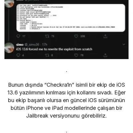
.
Bunun dışında “Checkra1n” isimli bir ekip de iOS
13.6 yazılımının kırılması için kollarını sıvadı. Eğer
bu ekip başarılı olursa en güncel iOS sürümünün
bütün iPhone ve iPad modellerinde çalışan bir
Jailbreak versiyonunu görebiliriz.
.