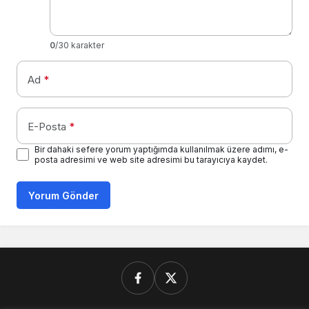
0
/30 karakter
Ad
*
E-Posta
*
Bir dahaki sefere yorum yaptığımda kullanılmak üzere adımı, e-
posta adresimi ve web site adresimi bu tarayıcıya kaydet.
Yorum Gönder