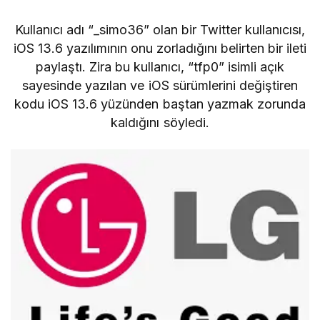
Kullanıcı adı “_simo36” olan bir Twitter kullanıcısı,
iOS 13.6 yazılımının onu zorladığını belirten bir ileti
paylaştı. Zira bu kullanıcı, “tfp0” isimli açık
sayesinde yazılan ve iOS sürümlerini değiştiren
kodu iOS 13.6 yüzünden baştan yazmak zorunda
kaldığını söyledi.