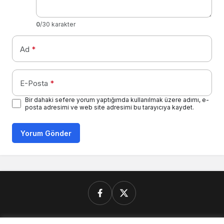
0
/30 karakter
Ad
*
E-Posta
*
Bir dahaki sefere yorum yaptığımda kullanılmak üzere adımı, e-
posta adresimi ve web site adresimi bu tarayıcıya kaydet.
Yorum Gönder