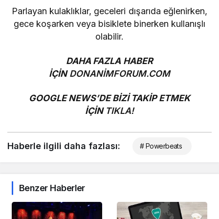
Parlayan kulaklıklar, geceleri dışarıda eğlenirken,
gece koşarken veya bisiklete binerken kullanışlı
olabilir.
DAHA FAZLA HABER
İÇİN
DONANİMFORUM.COM
GOOGLE NEWS’DE BİZİ TAKİP ETMEK
İÇİN
TIKLA!
Haberle ilgili daha fazlası:
# Powerbeats
Benzer Haberler