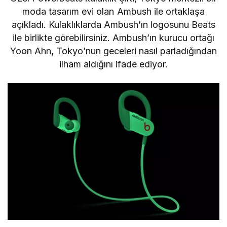
moda tasarım evi olan Ambush ile ortaklaşa
açıkladı. Kulaklıklarda Ambush’ın logosunu Beats
ile birlikte görebilirsiniz. Ambush’ın kurucu ortağı
Yoon Ahn, Tokyo’nun geceleri nasıl parladığından
ilham aldığını ifade ediyor.