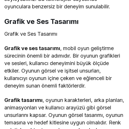
oyunculara benzersiz bir deneyim sunulabilir.
Grafik ve Ses Tasarımı
Grafik ve Ses Tasarımı
Grafik ve ses tasarımı
, mobil oyun geliştirme
sürecinin önemli bir adımıdır. Bir oyunun grafikleri
ve sesleri, kullanıcı deneyimini büyük ölçüde
etkiler. Oyunun görsel ve işitsel unsurları,
kullanıcıyı oyunun içine çeken ve eğlenceli bir
deneyim sunan önemli faktörlerdir.
Grafik tasarımı
, oyunun karakterleri, arka planları,
animasyonları ve kullanıcı arayüzü gibi görsel
unsurlarını kapsar. Oyunun görsel tasarımı, oyunun
temasına ve hedef kitlesine uygun olmalıdır. Renk