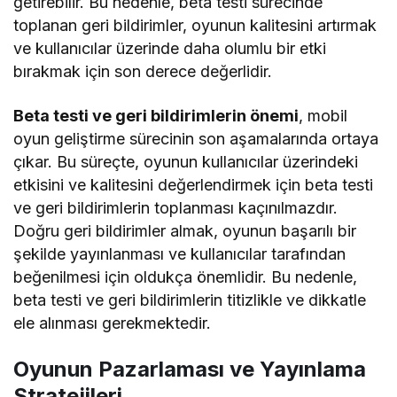
getirebilir. Bu nedenle, beta testi sürecinde
toplanan geri bildirimler, oyunun kalitesini artırmak
ve kullanıcılar üzerinde daha olumlu bir etki
bırakmak için son derece değerlidir.
Beta testi ve geri bildirimlerin önemi
, mobil
oyun geliştirme sürecinin son aşamalarında ortaya
çıkar. Bu süreçte, oyunun kullanıcılar üzerindeki
etkisini ve kalitesini değerlendirmek için beta testi
ve geri bildirimlerin toplanması kaçınılmazdır.
Doğru geri bildirimler almak, oyunun başarılı bir
şekilde yayınlanması ve kullanıcılar tarafından
beğenilmesi için oldukça önemlidir. Bu nedenle,
beta testi ve geri bildirimlerin titizlikle ve dikkatle
ele alınması gerekmektedir.
Oyunun Pazarlaması ve Yayınlama
Stratejileri