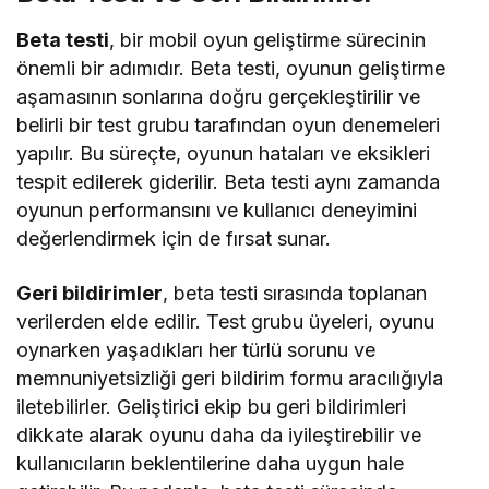
Beta testi
, bir mobil oyun geliştirme sürecinin
önemli bir adımıdır. Beta testi, oyunun geliştirme
aşamasının sonlarına doğru gerçekleştirilir ve
belirli bir test grubu tarafından oyun denemeleri
yapılır. Bu süreçte, oyunun hataları ve eksikleri
tespit edilerek giderilir. Beta testi aynı zamanda
oyunun performansını ve kullanıcı deneyimini
değerlendirmek için de fırsat sunar.
Geri bildirimler
, beta testi sırasında toplanan
verilerden elde edilir. Test grubu üyeleri, oyunu
oynarken yaşadıkları her türlü sorunu ve
memnuniyetsizliği geri bildirim formu aracılığıyla
iletebilirler. Geliştirici ekip bu geri bildirimleri
dikkate alarak oyunu daha da iyileştirebilir ve
kullanıcıların beklentilerine daha uygun hale