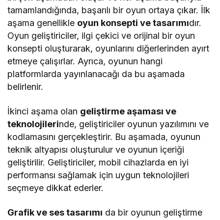
tamamlandığında, başarılı bir oyun ortaya çıkar. İlk
aşama genellikle
oyun konsepti ve tasarımı
dır.
Oyun geliştiriciler, ilgi çekici ve orijinal bir oyun
konsepti oluşturarak, oyunlarını diğerlerinden ayırt
etmeye çalışırlar. Ayrıca, oyunun hangi
platformlarda yayınlanacağı da bu aşamada
belirlenir.
İkinci aşama olan
geliştirme aşaması ve
teknolojileri
nde, geliştiriciler oyunun yazılımını ve
kodlamasını gerçekleştirir. Bu aşamada, oyunun
teknik altyapısı oluşturulur ve oyunun içeriği
geliştirilir. Geliştiriciler, mobil cihazlarda en iyi
performansı sağlamak için uygun teknolojileri
seçmeye dikkat ederler.
Grafik ve ses tasarımı
da bir oyunun geliştirme