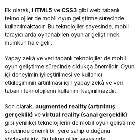
Ek olarak,
HTML5
ve
CSS3
gibi web tabanlı
teknolojiler de mobil oyun geliştirme sürecinde
kullanılmaktadır. Bu teknolojiler sayesinde, mobil
tarayıcılarda oynanabilen oyunlar geliştirmek
mümkün hale gelir.
Yapay zekâ ve veri tabanlı teknolojiler de mobil
oyun geliştirme sürecinde oldukça önemlidir. Oyun
içi deneyimin iyileştirilmesi ve kullanıcı
etkileşiminin artırılması için yapay zekâ ve veri
tabanlı teknolojilerin kullanımı kaçınılmazdır.
Son olarak,
augmented reality (artırılmış
gerçeklik)
ve
virtual reality (sanal gerçeklik)
gibi yenilikçi teknolojilerin de mobil oyun geliştirme
sürecinde önemli bir yere sahip olduğunu
söyleyebiliriz. Bu teknolojiler sayesinde