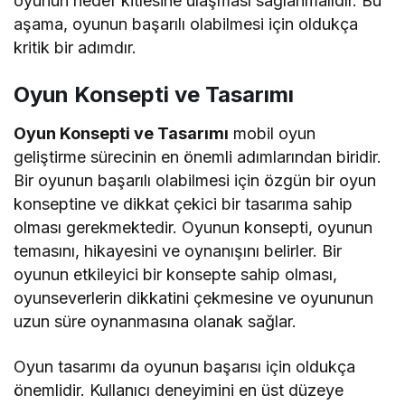
oyunun hedef kitlesine ulaşması sağlanmalıdır. Bu
aşama, oyunun başarılı olabilmesi için oldukça
kritik bir adımdır.
Oyun Konsepti ve Tasarımı
Oyun Konsepti ve Tasarımı
mobil oyun
geliştirme sürecinin en önemli adımlarından biridir.
Bir oyunun başarılı olabilmesi için özgün bir oyun
konseptine ve dikkat çekici bir tasarıma sahip
olması gerekmektedir. Oyunun konsepti, oyunun
temasını, hikayesini ve oynanışını belirler. Bir
oyunun etkileyici bir konsepte sahip olması,
oyunseverlerin dikkatini çekmesine ve oyununun
uzun süre oynanmasına olanak sağlar.
Oyun tasarımı da oyunun başarısı için oldukça
önemlidir. Kullanıcı deneyimini en üst düzeye