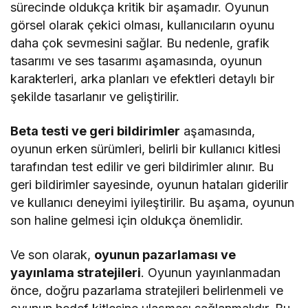
sürecinde oldukça kritik bir aşamadır. Oyunun
görsel olarak çekici olması, kullanıcıların oyunu
daha çok sevmesini sağlar. Bu nedenle, grafik
tasarımı ve ses tasarımı aşamasında, oyunun
karakterleri, arka planları ve efektleri detaylı bir
şekilde tasarlanır ve geliştirilir.
Beta testi ve geri bildirimler
aşamasında,
oyunun erken sürümleri, belirli bir kullanıcı kitlesi
tarafından test edilir ve geri bildirimler alınır. Bu
geri bildirimler sayesinde, oyunun hataları giderilir
ve kullanıcı deneyimi iyileştirilir. Bu aşama, oyunun
son haline gelmesi için oldukça önemlidir.
Ve son olarak,
oyunun pazarlaması ve
yayınlama stratejileri
. Oyunun yayınlanmadan
önce, doğru pazarlama stratejileri belirlenmeli ve