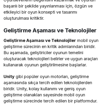
başarılı bir şekilde yayınlanması için, özgün ve
etkileyici bir oyun konsepti ve tasarımı
oluşturulması kritiktir.
Geliştirme Aşaması ve Teknolojiler
Geliştirme Aşaması ve Teknolojiler
mobil oyun
geliştirme sürecinin en kritik adımlarından biridir.
Bu aşamada, geliştiriciler oyunun temelini
oluşturacak teknolojileri belirler ve uygun araçları
kullanarak oyunun geliştirilmesine başlarlar.
Unity
gibi popüler oyun motorları, geliştirme
aşamasında sıkça tercih edilen teknolojilerden
biridir. Unity, kolay kullanımı ve geniş oyun
geliştirme olanakları sayesinde mobil oyun
geliştirme sürecinde tercih edilen bir platformdur.