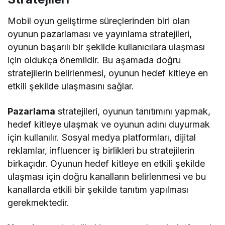
Mobil oyun geliştirme süreçlerinden biri olan
oyunun pazarlaması ve yayınlama stratejileri,
oyunun başarılı bir şekilde kullanıcılara ulaşması
için oldukça önemlidir. Bu aşamada doğru
stratejilerin belirlenmesi, oyunun hedef kitleye en
etkili şekilde ulaşmasını sağlar.
Pazarlama
stratejileri, oyunun tanıtımını yapmak,
hedef kitleye ulaşmak ve oyunun adını duyurmak
için kullanılır. Sosyal medya platformları, dijital
reklamlar, influencer iş birlikleri bu stratejilerin
birkaçıdır. Oyunun hedef kitleye en etkili şekilde
ulaşması için doğru kanalların belirlenmesi ve bu
kanallarda etkili bir şekilde tanıtım yapılması
gerekmektedir.