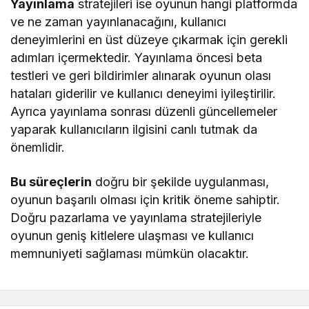
Yayınlama
stratejileri ise oyunun hangi platformda
ve ne zaman yayınlanacağını, kullanıcı
deneyimlerini en üst düzeye çıkarmak için gerekli
adımları içermektedir. Yayınlama öncesi beta
testleri ve geri bildirimler alınarak oyunun olası
hataları giderilir ve kullanıcı deneyimi iyileştirilir.
Ayrıca yayınlama sonrası düzenli güncellemeler
yaparak kullanıcıların ilgisini canlı tutmak da
önemlidir.
Bu süreçlerin
doğru bir şekilde uygulanması,
oyunun başarılı olması için kritik öneme sahiptir.
Doğru pazarlama ve yayınlama stratejileriyle
oyunun geniş kitlelere ulaşması ve kullanıcı
memnuniyeti sağlaması mümkün olacaktır.