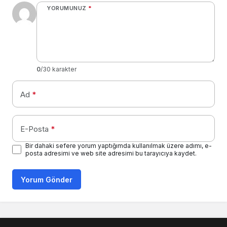
YORUMUNUZ
*
0
/30 karakter
Ad
*
E-Posta
*
Bir dahaki sefere yorum yaptığımda kullanılmak üzere adımı, e-
posta adresimi ve web site adresimi bu tarayıcıya kaydet.
Yorum Gönder