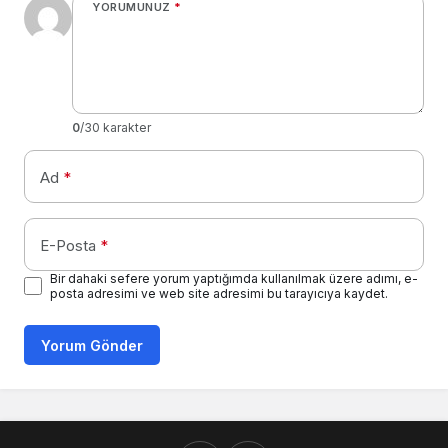
YORUMUNUZ
*
0
/30 karakter
Ad
*
E-Posta
*
Bir dahaki sefere yorum yaptığımda kullanılmak üzere adımı, e-
posta adresimi ve web site adresimi bu tarayıcıya kaydet.
Yorum Gönder