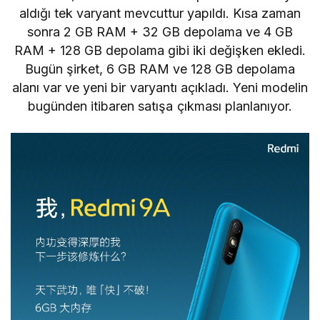
aldığı tek varyant mevcuttur yapıldı. Kısa zaman
sonra 2 GB RAM + 32 GB depolama ve 4 GB
RAM + 128 GB depolama gibi iki değişken ekledi.
Bugün şirket, 6 GB RAM ve 128 GB depolama
alanı var ve yeni bir varyantı açıkladı. Yeni modelin
bugünden itibaren satışa çıkması planlanıyor.