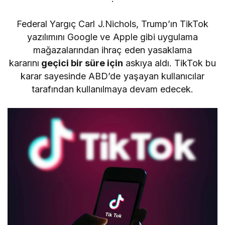
Federal Yargıç Carl J.Nichols, Trump’ın TikTok
yazılımını Google ve Apple gibi uygulama
mağazalarından ihraç eden yasaklama
kararını
geçici bir süre için
askıya aldı. TikTok bu
karar sayesinde ABD’de yaşayan kullanıcılar
tarafından kullanılmaya devam edecek.