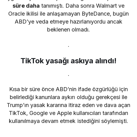
süre daha
tanımıştı. Daha sonra Walmart ve
Oracle ikilisi ile anlaşamayan ByteDance, bugün
ABD’ye veda etmeye hazırlanıyordu ancak
beklenen olmadı.
.
TikTok yasağı askıya alındı!
.
Kısa bir süre önce ABD’nin ifade özgürlüğü için
belirlediği kanunlara aykırı olduğu gerekçesi ile
Trump’ın yasak kararına itiraz eden ve dava açan
TikTok, Google ve Apple kullanıcıları tarafından
kullanılmaya devam etmek istediğini söylemişti.
.