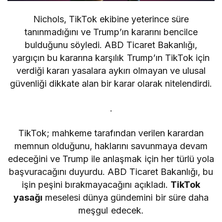
Nichols, TikTok ekibine yeterince süre
tanınmadığını ve Trump’ın kararını bencilce
bulduğunu söyledi. ABD Ticaret Bakanlığı,
yargıçın bu kararına karşılık Trump’ın TikTok için
verdiği kararı yasalara aykırı olmayan ve ulusal
güvenliği dikkate alan bir karar olarak nitelendirdi.
.
TikTok; mahkeme tarafından verilen karardan
memnun olduğunu, haklarını savunmaya devam
edeceğini ve Trump ile anlaşmak için her türlü yola
başvuracağını duyurdu. ABD Ticaret Bakanlığı, bu
işin peşini bırakmayacağını açıkladı.
TikTok
yasağı
meselesi dünya gündemini bir süre daha
meşgul edecek.