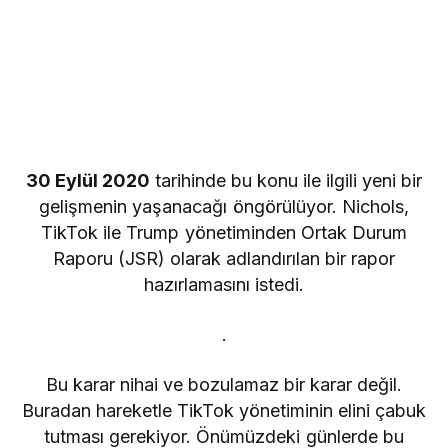
30 Eylül 2020
tarihinde bu konu ile ilgili yeni bir
gelişmenin yaşanacağı öngörülüyor. Nichols,
TikTok ile Trump yönetiminden Ortak Durum
Raporu (JSR) olarak adlandırılan bir rapor
hazırlamasını istedi.
.
Bu karar nihai ve bozulamaz bir karar değil.
Buradan hareketle TikTok yönetiminin elini çabuk
tutması gerekiyor. Önümüzdeki günlerde bu