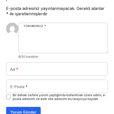
E-posta adresiniz yayınlanmayacak.
Gerekli alanlar
*
ile işaretlenmişlerdir
YORUMUNUZ
*
0
/30 karakter
Ad
*
E-Posta
*
Bir dahaki sefere yorum yaptığımda kullanılmak üzere adımı, e-
posta adresimi ve web site adresimi bu tarayıcıya kaydet.
Yorum Gönder