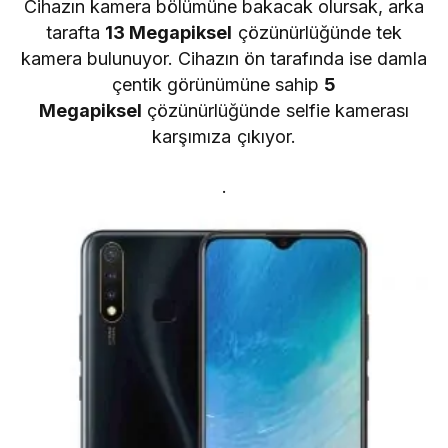
Cihazın kamera bölümüne bakacak olursak, arka
tarafta
13 Megapiksel
çözünürlüğünde tek
kamera bulunuyor. Cihazın ön tarafında ise damla
çentik görünümüne sahip
5
Megapiksel
çözünürlüğünde selfie kamerası
karşımıza çıkıyor.
.