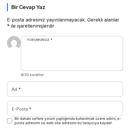
Bir Cevap Yaz
E-posta adresiniz yayınlanmayacak.
Gerekli alanlar
*
ile işaretlenmişlerdir
YORUMUNUZ
*
0
/30 karakter
Ad
*
E-Posta
*
Bir dahaki sefere yorum yaptığımda kullanılmak üzere adımı, e-
posta adresimi ve web site adresimi bu tarayıcıya kaydet.