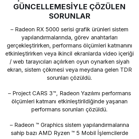
GÜNCELLEMESİYLE ÇÖZÜLEN
SORUNLAR
– Radeon RX 5000 serisi grafik ürünleri sistem
yapılandırmalarında, görev anahtarları
gerçekleştirirken, performans ölçümleri katmanını
etkinleştirirken veya ikincil ekranlarda video içeriği
/ web tarayıcıları açılırken oyun oynarken siyah
ekran, sistem çökmesi veya meydana gelen TDR
sorunları çözüldü.
– Project CARS 3™, Radeon Yazılımı performans
ölçümleri katmanı etkinleştirildiğinde yaşanan
performans sorunları çözüldü.
– Radeon ™ Graphics sistem yapılandırmalarına
sahip bazı AMD Ryzen ™ 5 Mobil İşlemcilerde