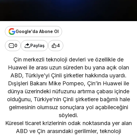
Google'da Abone Ol
0
Paylaş
4
Çin merkezli teknoloji devleri ve özellikle de
Huawei ile arası uzun süreden bu yana açık olan
ABD, Türkiye’yi Çinli şirketler hakkında uyardı.
Dışişleri Bakanı Mike Pompeo, Çin’in Huawei ile
dünya üzerindeki nüfuzunu artırma çabası içinde
olduğunu, Türkiye’nin Çinli şirketlere bağımlı hale
gelmesinin olumsuz sonuçlara yol açabileceğini
söyledi.
Küresel ticaret krizlerinin odak noktasında yer alan
ABD ve Çin arasındaki gerilimler, teknoloji