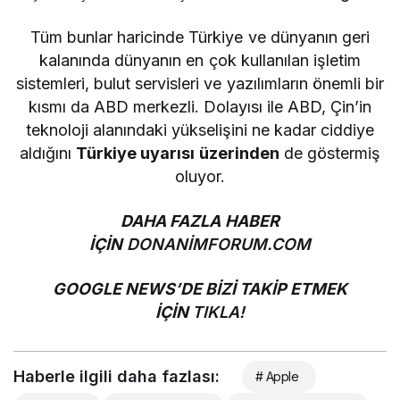
Tüm bunlar haricinde Türkiye ve dünyanın geri
kalanında dünyanın en çok kullanılan işletim
sistemleri, bulut servisleri ve yazılımların önemli bir
kısmı da ABD merkezli. Dolayısı ile ABD, Çin’in
teknoloji alanındaki yükselişini ne kadar ciddiye
aldığını
Türkiye uyarısı üzerinden
de göstermiş
oluyor.
DAHA FAZLA HABER
İÇİN
DONANİMFORUM.COM
GOOGLE NEWS’DE BİZİ TAKİP ETMEK
İÇİN
TIKLA!
Haberle ilgili daha fazlası:
# Apple