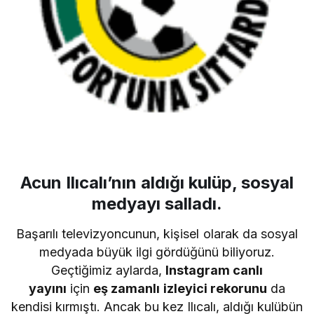
Acun Ilıcalı’nın aldığı kulüp, sosyal
medyayı salladı.
Başarılı televizyoncunun, kişisel olarak da sosyal
medyada büyük ilgi gördüğünü biliyoruz.
Geçtiğimiz aylarda,
Instagram canlı
yayını
için
eş zamanlı izleyici rekorunu
da
kendisi kırmıştı. Ancak bu kez Ilıcalı, aldığı kulübün