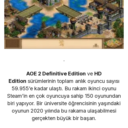
.
AOE 2 Definitive Edition
ve
HD
Edition
sürümlerinin toplam anlık oyuncu sayısı
59.955’e kadar ulaştı. Bu rakam ikinci oyunu
Steam’in en çok oyuncuya sahip 150 oyunundan
biri yapıyor. Bir üniversite öğrencisinin yaşındaki
oyunun 2020 yılında bu rakama ulaşabilmesi
gerçekten büyük bir başarı.