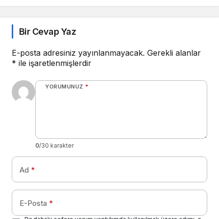
Derledik
Bir Cevap Yaz
E-posta adresiniz yayınlanmayacak.
Gerekli alanlar
*
ile işaretlenmişlerdir
YORUMUNUZ
*
0
/30 karakter
Ad
*
E-Posta
*