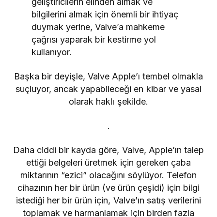
geliştiricilerin elinden almak ve
bilgilerini almak için önemli bir ihtiyaç
duymak yerine, Valve’a mahkeme
çağrısı yaparak bir kestirme yol
kullanıyor.
Başka bir deyişle, Valve Apple’ı tembel olmakla
suçluyor, ancak yapabileceği en kibar ve yasal
olarak haklı şekilde.
.
Daha ciddi bir kayda göre, Valve, Apple’ın talep
ettiği belgeleri üretmek için gereken çaba
miktarının “ezici” olacağını söylüyor. Telefon
cihazının her bir ürün (ve ürün çeşidi) için bilgi
istediği her bir ürün için, Valve’ın satış verilerini
toplamak ve harmanlamak için birden fazla