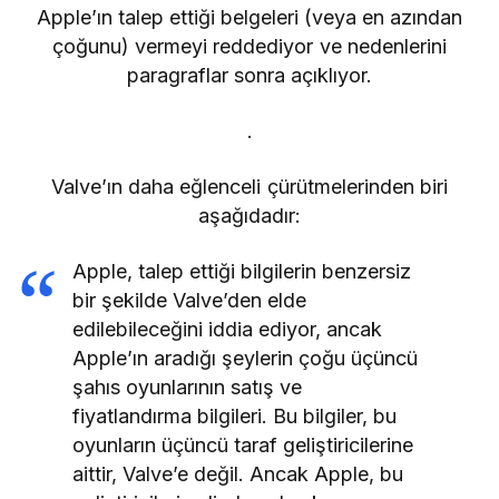
Apple’ın talep ettiği belgeleri (veya en azından
çoğunu) vermeyi reddediyor ve nedenlerini
paragraflar sonra açıklıyor.
.
Valve’ın daha eğlenceli çürütmelerinden biri
aşağıdadır:
Apple, talep ettiği bilgilerin benzersiz
bir şekilde Valve’den elde
edilebileceğini iddia ediyor, ancak
Apple’ın aradığı şeylerin çoğu üçüncü
şahıs oyunlarının satış ve
fiyatlandırma bilgileri. Bu bilgiler, bu
oyunların üçüncü taraf geliştiricilerine
aittir, Valve’e değil. Ancak Apple, bu