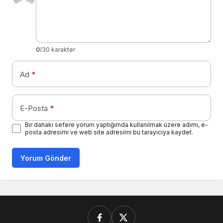
0
/30 karakter
Ad
*
E-Posta
*
Bir dahaki sefere yorum yaptığımda kullanılmak üzere adımı, e-
posta adresimi ve web site adresimi bu tarayıcıya kaydet.
Yorum Gönder