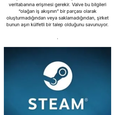
veritabanına erişmesi gerekir. Valve bu bilgileri
“olağan iş akışının” bir parçası olarak
oluşturmadığından veya saklamadığından, şirket
bunun aşırı külfetli bir talep olduğunu savunuyor.
.