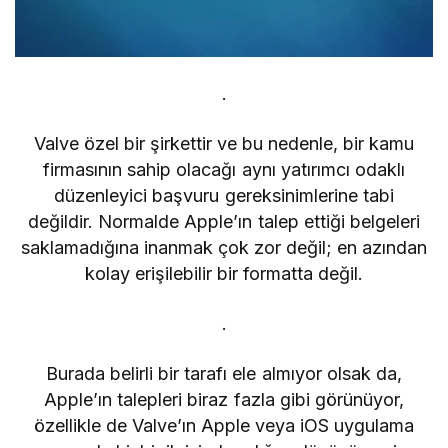
.
Valve özel bir şirkettir ve bu nedenle, bir kamu
firmasının sahip olacağı aynı yatırımcı odaklı
düzenleyici başvuru gereksinimlerine tabi
değildir. Normalde Apple’ın talep ettiği belgeleri
saklamadığına inanmak çok zor değil; en azından
kolay erişilebilir bir formatta değil.
.
Burada belirli bir tarafı ele almıyor olsak da,
Apple’ın talepleri biraz fazla gibi görünüyor,
özellikle de Valve’ın Apple veya iOS uygulama