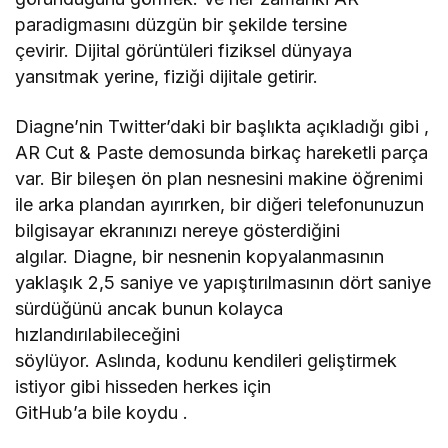
paradigmasını düzgün bir şekilde tersine
çevirir. Dijital görüntüleri fiziksel dünyaya
yansıtmak yerine, fiziği dijitale getirir.
Diagne’nin Twitter’daki bir başlıkta açıkladığı gibi ,
AR Cut & Paste demosunda birkaç hareketli parça
var. Bir bileşen ön plan nesnesini makine öğrenimi
ile arka plandan ayırırken, bir diğeri telefonunuzun
bilgisayar ekranınızı nereye gösterdiğini
algılar. Diagne, bir nesnenin kopyalanmasının
yaklaşık 2,5 saniye ve yapıştırılmasının dört saniye
sürdüğünü ancak bunun kolayca
hızlandırılabileceğini
söylüyor. Aslında, kodunu kendileri geliştirmek
istiyor gibi hisseden herkes için
GitHub’a bile koydu .