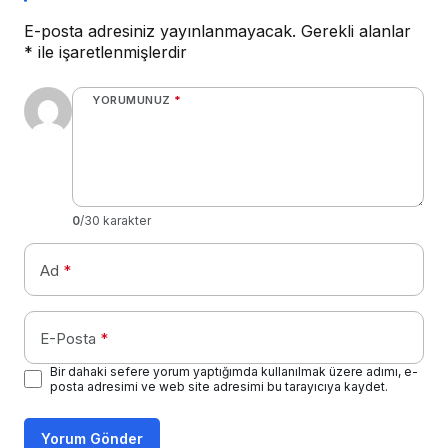
E-posta adresiniz yayınlanmayacak.
Gerekli alanlar
*
ile işaretlenmişlerdir
YORUMUNUZ
*
0
/30 karakter
Ad
*
E-Posta
*
Bir dahaki sefere yorum yaptığımda kullanılmak üzere adımı, e-
posta adresimi ve web site adresimi bu tarayıcıya kaydet.
Yorum Gönder