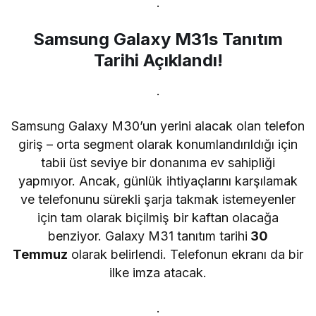
.
Samsung Galaxy M31s Tanıtım
Tarihi Açıklandı!
.
Samsung Galaxy M30’un yerini alacak olan telefon
giriş – orta segment olarak konumlandırıldığı için
tabii üst seviye bir donanıma ev sahipliği
yapmıyor. Ancak, günlük ihtiyaçlarını karşılamak
ve telefonunu sürekli şarja takmak istemeyenler
için tam olarak biçilmiş bir kaftan olacağa
benziyor. Galaxy M31 tanıtım tarihi
30
Temmuz
olarak belirlendi. Telefonun ekranı da bir
ilke imza atacak.
.