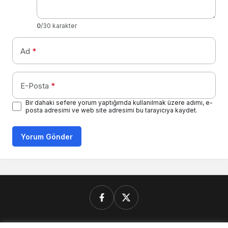
0
/30 karakter
Ad
*
E-Posta
*
Bir dahaki sefere yorum yaptığımda kullanılmak üzere adımı, e-
posta adresimi ve web site adresimi bu tarayıcıya kaydet.
Yorum Gönder