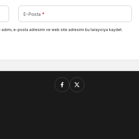
E-Posta
*
 adımı, e-posta adresimi ve web site adresimi bu tarayıcıya kaydet.