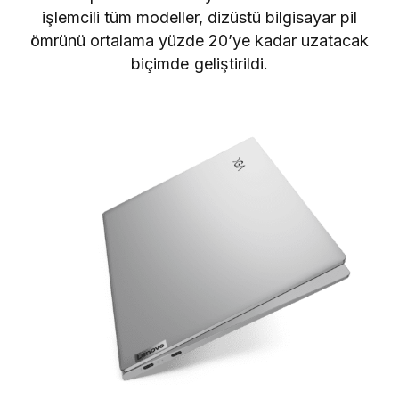
işlemcili tüm modeller, dizüstü bilgisayar pil
ömrünü ortalama yüzde 20’ye kadar uzatacak
biçimde geliştirildi.