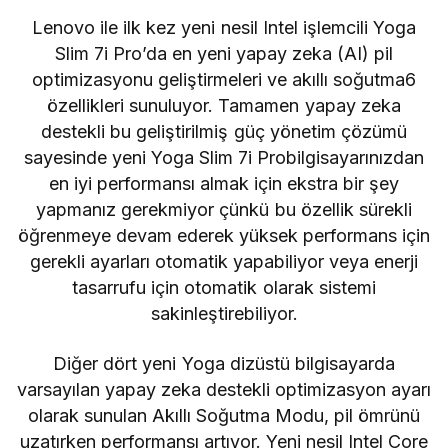
Lenovo ile ilk kez yeni nesil Intel işlemcili Yoga
Slim 7i Pro’da en yeni yapay zeka (AI) pil
optimizasyonu geliştirmeleri ve akıllı soğutma6
özellikleri sunuluyor. Tamamen yapay zeka
destekli bu geliştirilmiş güç yönetim çözümü
sayesinde yeni Yoga Slim 7i Probilgisayarınızdan
en iyi performansı almak için ekstra bir şey
yapmanız gerekmiyor çünkü bu özellik sürekli
öğrenmeye devam ederek yüksek performans için
gerekli ayarları otomatik yapabiliyor veya enerji
tasarrufu için otomatik olarak sistemi
sakinleştirebiliyor.
Diğer dört yeni Yoga dizüstü bilgisayarda
varsayılan yapay zeka destekli optimizasyon ayarı
olarak sunulan Akıllı Soğutma Modu, pil ömrünü
uzatırken performansı artıyor. Yeni nesil Intel Core