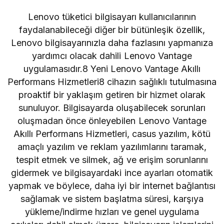
Lenovo tüketici bilgisayarı kullanıcılarının
faydalanabileceği diğer bir bütünleşik özellik,
Lenovo bilgisayarınızla daha fazlasını yapmanıza
yardımcı olacak dahili Lenovo Vantage
uygulamasıdır.8 Yeni Lenovo Vantage Akıllı
Performans Hizmetleri8 cihazın sağlıklı tutulmasına
proaktif bir yaklaşım getiren bir hizmet olarak
sunuluyor. Bilgisayarda oluşabilecek sorunları
oluşmadan önce önleyebilen Lenovo Vantage
Akıllı Performans Hizmetleri, casus yazılım, kötü
amaçlı yazılım ve reklam yazılımlarını taramak,
tespit etmek ve silmek, ağ ve erişim sorunlarını
gidermek ve bilgisayardaki ince ayarları otomatik
yapmak ve böylece, daha iyi bir internet bağlantısı
sağlamak ve sistem başlatma süresi, karşıya
yükleme/indirme hızları ve genel uygulama