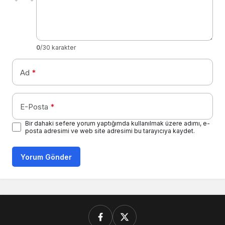
0
/30 karakter
Ad
*
E-Posta
*
Bir dahaki sefere yorum yaptığımda kullanılmak üzere adımı, e-
posta adresimi ve web site adresimi bu tarayıcıya kaydet.
Yorum Gönder