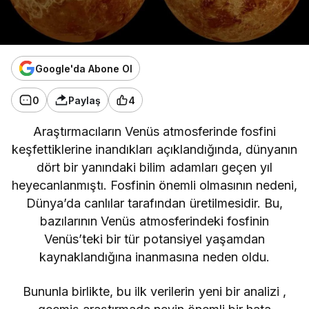
Google'da Abone Ol
0
Paylaş
4
Araştırmacıların Venüs atmosferinde fosfini
keşfettiklerine inandıkları açıklandığında, dünyanın
dört bir yanındaki bilim adamları geçen yıl
heyecanlanmıştı. Fosfinin önemli olmasının nedeni,
Dünya’da canlılar tarafından üretilmesidir. Bu,
bazılarının Venüs atmosferindeki fosfinin
Venüs’teki bir tür potansiyel yaşamdan
kaynaklandığına inanmasına neden oldu.
Bununla birlikte, bu ilk verilerin yeni bir analizi ,