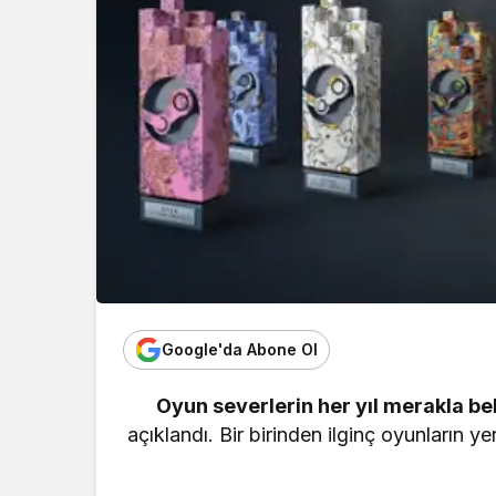
Google'da Abone Ol
Oyun severlerin her yıl merakla be
açıklandı. Bir birinden ilginç oyunların yer 