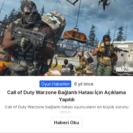
Oyun Haberleri
6 yıl önce
Call of Duty Warzone Bağlantı Hatası İçin Açıklama
Yapıldı
Call of Duty Warzone bağlantı hatası oyuncuların en büyük sorunu
olmuş...
Haberi Oku