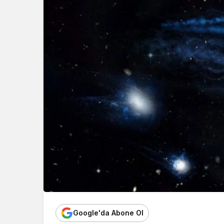
Google'da Abone Ol