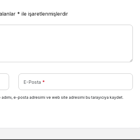
 alanlar
*
ile işaretlenmişlerdir
E-Posta
*
 adımı, e-posta adresimi ve web site adresimi bu tarayıcıya kaydet.